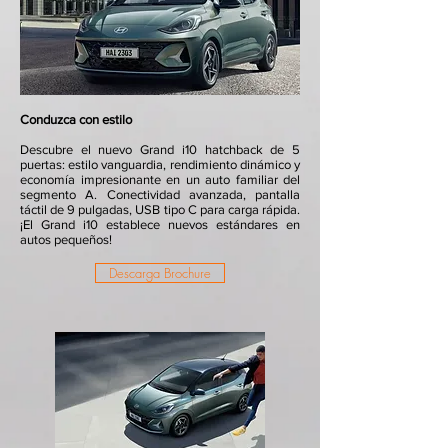
Conduzca con estilo
​Descubre el nuevo Grand i10 hatchback de 5
puertas: estilo vanguardia, rendimiento dinámico y
economía impresionante en un auto familiar del
segmento A. Conectividad avanzada, pantalla
táctil de 9 pulgadas, USB tipo C para carga rápida.
¡El Grand i10 establece nuevos estándares en
autos pequeños!
Descarga Brochure